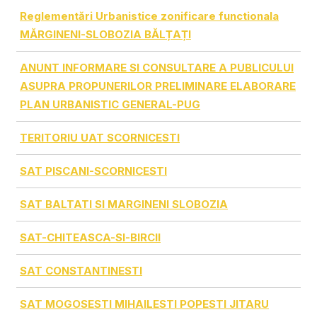
Reglementări Urbanistice zonificare functionala
MĂRGINENI-SLOBOZIA BĂLȚAȚI
ANUNT INFORMARE SI CONSULTARE A PUBLICULUI
ASUPRA PROPUNERILOR PRELIMINARE ELABORARE
PLAN URBANISTIC GENERAL-PUG
TERITORIU UAT SCORNICESTI
SAT PISCANI-SCORNICESTI
SAT BALTATI SI MARGINENI SLOBOZIA
SAT-CHITEASCA-SI-BIRCII
SAT CONSTANTINESTI
SAT MOGOSESTI MIHAILESTI POPESTI JITARU