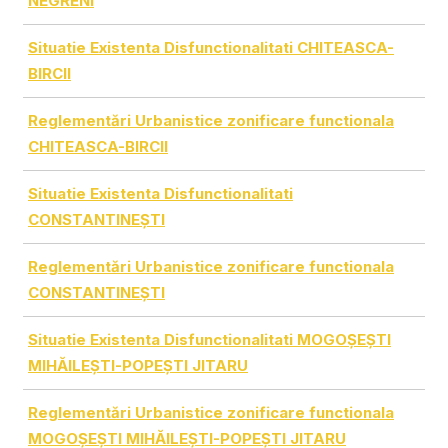
NEGRENI
Situatie Existenta Disfunctionalitati CHITEASCA-
BIRCII
Reglementări Urbanistice zonificare functionala
CHITEASCA-BIRCII
Situatie Existenta Disfunctionalitati
CONSTANTINEȘTI
Reglementări Urbanistice zonificare functionala
CONSTANTINEȘTI
Situatie Existenta Disfunctionalitati MOGOȘEȘTI
MIHĂILEȘTI-POPEȘTI JITARU
Reglementări Urbanistice zonificare functionala
MOGOȘEȘTI MIHĂILEȘTI-POPEȘTI JITARU