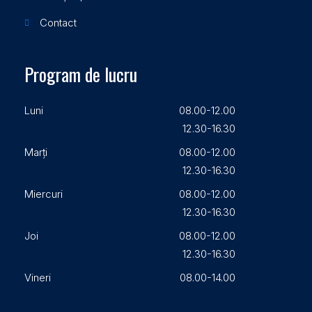
Contact
Program de lucru
Luni
08.00-12.00
12.30-16.30
Marți
08.00-12.00
12.30-16.30
Miercuri
08.00-12.00
12.30-16.30
Joi
08.00-12.00
12.30-16.30
Vineri
08.00-14.00