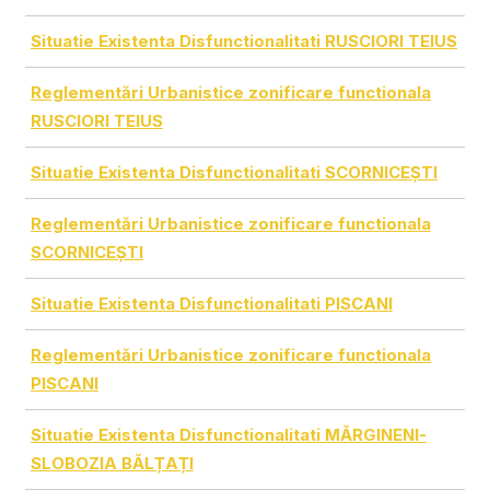
Situatie Existenta Disfunctionalitati RUSCIORI TEIUS
Reglementări Urbanistice zonificare functionala
RUSCIORI TEIUS
Situatie Existenta Disfunctionalitati SCORNICEȘTI
Reglementări Urbanistice zonificare functionala
SCORNICEȘTI
Situatie Existenta Disfunctionalitati PISCANI
Reglementări Urbanistice zonificare functionala
PISCANI
Situatie Existenta Disfunctionalitati MĂRGINENI-
SLOBOZIA BĂLȚAȚI