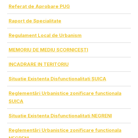
Referat de Aprobare PUG
Raport de Specialitate
Regulament Local de Urbanism
MEMORIU DE MEDIU SCORNICEȘTI
INCADRARE IN TERITORIU
Situatie Existenta Disfunctionalitati ȘUICA
Reglementări Urbanistice zonificare functionala
ȘUICA
Situatie Existenta Disfunctionalitati NEGRENI
Reglementări Urbanistice zonificare functionala