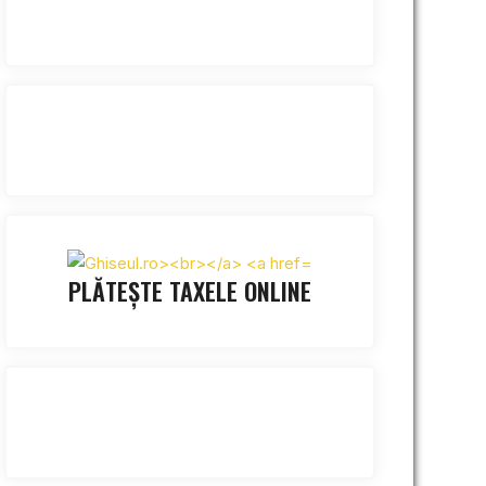
PLĂTEȘTE TAXELE ONLINE