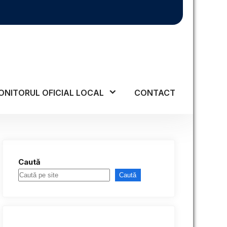
ONITORUL OFICIAL LOCAL
CONTACT
Caută
Caută