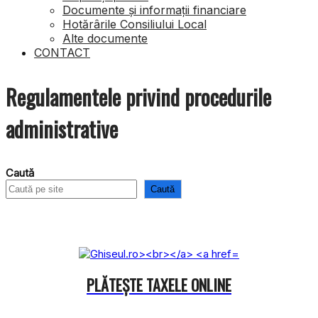
Documente și informații financiare
Hotărârile Consiliului Local
Alte documente
CONTACT
Regulamentele privind procedurile
administrative
Caută
Caută
PLĂTEȘTE TAXELE ONLINE