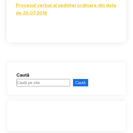
Procesul verbal al ședinței ordinare din data
de 29.07.2016
Caută
Caută