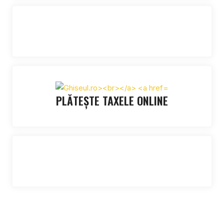
PLĂTEȘTE TAXELE ONLINE