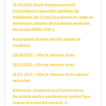
19.04.2022 Anunț începere proiect
Consolidarea capacității unităților de
învățământ din Orașul Scornicești în vederea
gestionarii situației de pandemie generată
de virusul SARS-COV-2
Anunt public privind decizia etapei de
incadrare
09.04.2021 – Oferte vânzare teren
29.03.2021 – Oferte vânzare teren
15.03. 2021 – Oferte vânzare teren agricol
extravilan
Infiintarea, organizarea si functionsrea
Serviciului pentru gestionarea cainilor fara
stapan in orasul Scornicesti, 2