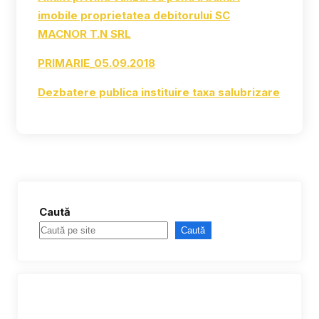
imobile proprietatea debitorului SC
MACNOR T.N SRL
PRIMARIE_05.09.2018
Dezbatere publica instituire taxa salubrizare
Caută
Caută