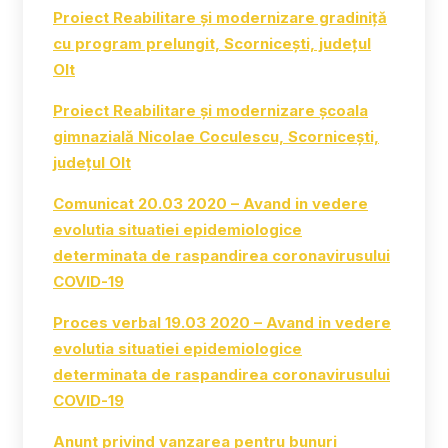
Proiect Reabilitare și modernizare gradiniță
cu program prelungit, Scornicești, județul
Olt
Proiect Reabilitare și modernizare școala
gimnazială Nicolae Coculescu, Scornicești,
județul Olt
Comunicat 20.03 2020 – Avand in vedere
evolutia situatiei epidemiologice
determinata de raspandirea coronavirusului
COVID-19
Proces verbal 19.03 2020 – Avand in vedere
evolutia situatiei epidemiologice
determinata de raspandirea coronavirusului
COVID-19
Anunt privind vanzarea pentru bunuri