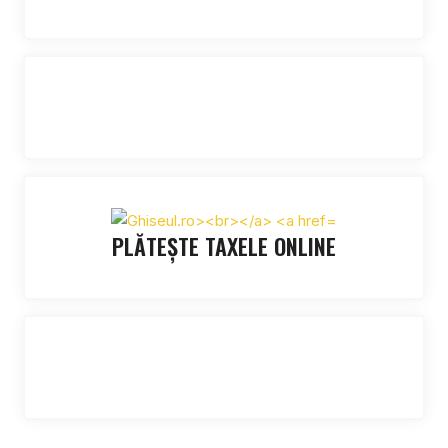
PLĂTEȘTE TAXELE ONLINE