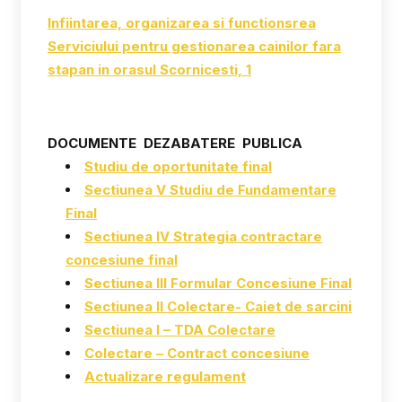
Infiintarea, organizarea si functionsrea
Serviciului pentru gestionarea cainilor fara
stapan in orasul Scornicesti, 1
DOCUMENTE DEZABATERE PUBLICA
Studiu de oportunitate final
Sectiunea V Studiu de Fundamentare
Final
Sectiunea IV Strategia contractare
concesiune final
Sectiunea III Formular Concesiune Final
Sectiunea II Colectare- Caiet de sarcini
Sectiunea I – TDA Colectare
Colectare – Contract concesiune
Actualizare regulament