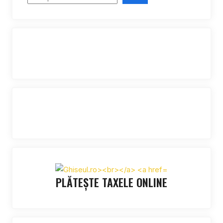
PLĂTEȘTE TAXELE ONLINE