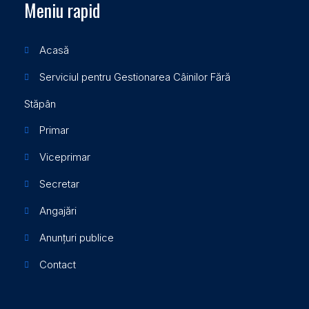
Meniu rapid
Acasă
Serviciul pentru Gestionarea Câinilor Fără
Stăpân
Primar
Viceprimar
Secretar
Angajări
Anunțuri publice
Contact