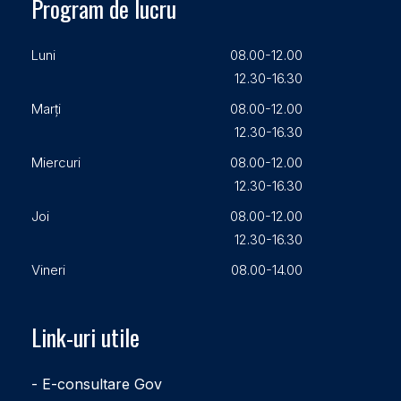
Program de lucru
Luni
08.00-12.00
12.30-16.30
Marți
08.00-12.00
12.30-16.30
Miercuri
08.00-12.00
12.30-16.30
Joi
08.00-12.00
12.30-16.30
Vineri
08.00-14.00
Link-uri utile
- E-consultare Gov