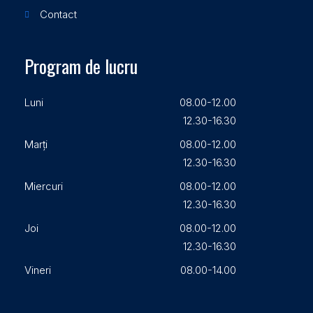
Contact
Program de lucru
Luni
08.00-12.00
12.30-16.30
Marți
08.00-12.00
12.30-16.30
Miercuri
08.00-12.00
12.30-16.30
Joi
08.00-12.00
12.30-16.30
Vineri
08.00-14.00