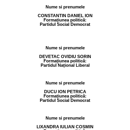
Nume si prenumele
CONSTANTIN DANIEL ION
Formațiunea politică:
Partidul Social Democrat
Nume si prenumele
DEVETAC OVIDIU SORIN
Formațiunea politică:
Partidul Național Liberal
Nume si prenumele
DUCU ION PETRICA
Formațiunea politică:
Partidul Social Democrat
Nume si prenumele
LIXANDRA IULIAN COSMIN