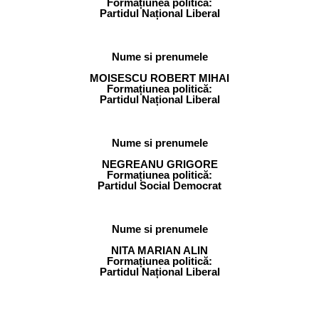
Formațiunea politică:
Partidul Național Liberal
Nume si prenumele
MOISESCU ROBERT MIHAI
Formațiunea politică:
Partidul Național Liberal
Nume si prenumele
NEGREANU GRIGORE
Formațiunea politică:
Partidul Social Democrat
Nume si prenumele
NITA MARIAN ALIN
Formațiunea politică:
Partidul Național Liberal