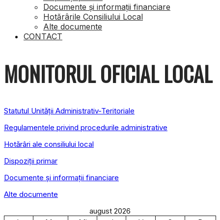
Documente și informații financiare
Hotărârile Consiliului Local
Alte documente
CONTACT
MONITORUL OFICIAL LOCAL
Statutul Unității Administrativ-Teritoriale
Regulamentele privind procedurile administrative
Hotărâri ale consiliului local
Dispoziții primar
Documente și informații financiare
Alte documente
august 2026