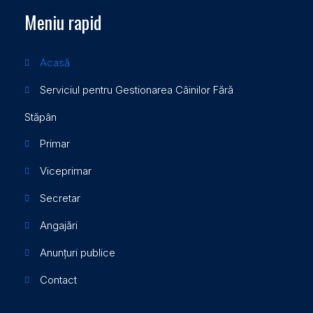
Meniu rapid
Acasă
Serviciul pentru Gestionarea Câinilor Fără
Stăpân
Primar
Viceprimar
Secretar
Angajări
Anunțuri publice
Contact