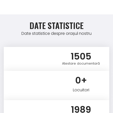
DATE STATISTICE
Date statistice despre orașul nostru
1505
Atestare documentară
0
+
Locuitori
1989