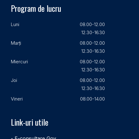
Program de lucru
Luni
08.00-12.00
12.30-16.30
Marți
08.00-12.00
12.30-16.30
Miercuri
08.00-12.00
12.30-16.30
Joi
08.00-12.00
12.30-16.30
Vineri
08.00-14.00
Link-uri utile
- E-consultare Gov