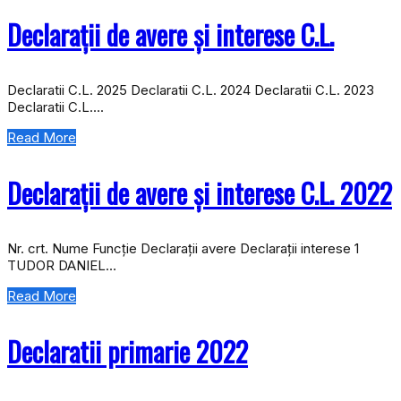
Declarații de avere și interese C.L.
Declaratii C.L. 2025 Declaratii C.L. 2024 Declaratii C.L. 2023
Declaratii C.L….
Read More
Declarații de avere și interese C.L. 2022
Nr. crt. Nume Funcție Declarații avere Declarații interese 1
TUDOR DANIEL…
Read More
Declaratii primarie 2022