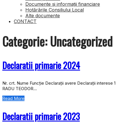
Documente și informații financiare
Hotărârile Consiliului Local
Alte documente
CONTACT
Categorie:
Uncategorized
Declaratii primarie 2024
Nr. crt. Nume Funcție Declarații avere Declarații interese 1
RADU TEODOR…
Read More
Declaratii primarie 2023