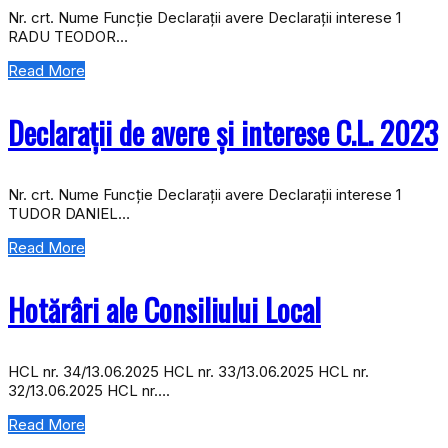
Nr. crt. Nume Funcție Declarații avere Declarații interese 1
RADU TEODOR…
Read More
Declarații de avere și interese C.L. 2023
Nr. crt. Nume Funcție Declarații avere Declarații interese 1
TUDOR DANIEL…
Read More
Hotărâri ale Consiliului Local
HCL nr. 34/13.06.2025 HCL nr. 33/13.06.2025 HCL nr.
32/13.06.2025 HCL nr….
Read More