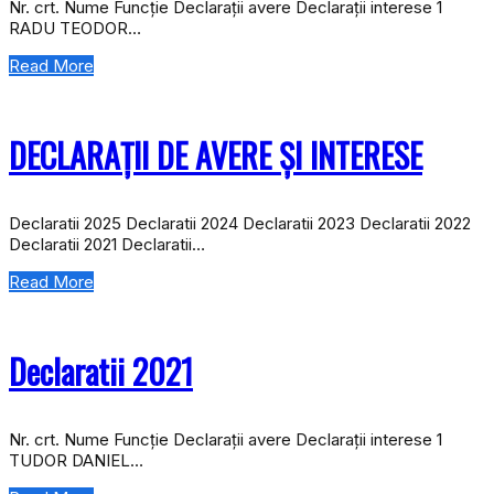
Nr. crt. Nume Funcție Declarații avere Declarații interese 1
RADU TEODOR…
Read More
DECLARAȚII DE AVERE ȘI INTERESE
Declaratii 2025 Declaratii 2024 Declaratii 2023 Declaratii 2022
Declaratii 2021 Declaratii…
Read More
Declaratii 2021
Nr. crt. Nume Funcție Declarații avere Declarații interese 1
TUDOR DANIEL…