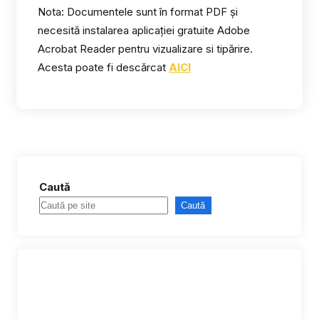
Nota: Documentele sunt în format PDF și
necesită instalarea aplicației gratuite Adobe
Acrobat Reader pentru vizualizare si tipărire.
Acesta poate fi descărcat
AICI
Caută
Caută