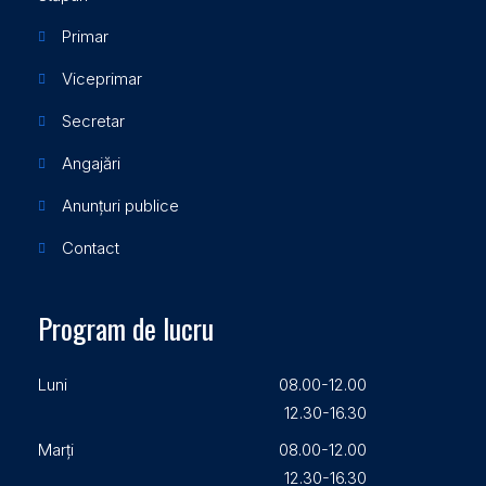
Primar
Viceprimar
Secretar
Angajări
Anunțuri publice
Contact
Program de lucru
Luni
08.00-12.00
12.30-16.30
Marți
08.00-12.00
12.30-16.30