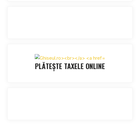
PLĂTEȘTE TAXELE ONLINE