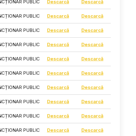
NCȚIONAR PUBLIC
Descarcă
Descarcă
NCȚIONAR PUBLIC
Descarcă
Descarcă
NCȚIONAR PUBLIC
Descarcă
Descarcă
NCȚIONAR PUBLIC
Descarcă
Descarcă
NCȚIONAR PUBLIC
Descarcă
Descarcă
NCȚIONAR PUBLIC
Descarcă
Descarcă
NCȚIONAR PUBLIC
Descarcă
Descarcă
NCȚIONAR PUBLIC
Descarcă
Descarcă
NCȚIONAR PUBLIC
Descarcă
Descarcă
NCȚIONAR PUBLIC
Descarcă
Descarcă