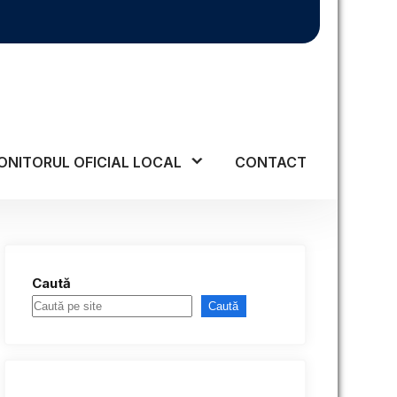
ONITORUL OFICIAL LOCAL
CONTACT
Caută
Caută