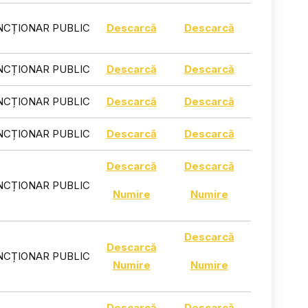
NCȚIONAR PUBLIC
Descarcă
Descarcă
NCȚIONAR PUBLIC
Descarcă
Descarcă
NCȚIONAR PUBLIC
Descarcă
Descarcă
NCȚIONAR PUBLIC
Descarcă
Descarcă
Descarcă
Descarcă
NCȚIONAR PUBLIC
Numire
Numire
Descarcă
Descarcă
NCȚIONAR PUBLIC
Numire
Numire
Descarcă
Descarcă