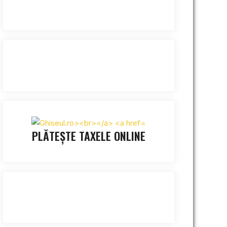
PLĂTEȘTE TAXELE ONLINE