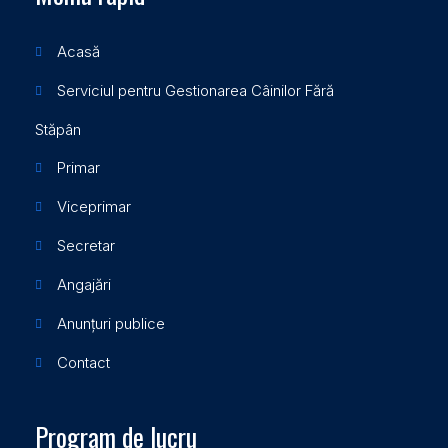
Acasă
Serviciul pentru Gestionarea Câinilor Fără
Stăpân
Primar
Viceprimar
Secretar
Angajări
Anunțuri publice
Contact
Program de lucru