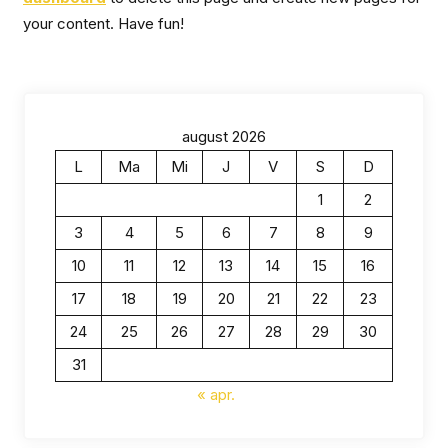
your content. Have fun!
august 2026
L
Ma
Mi
J
V
S
D
1
2
3
4
5
6
7
8
9
10
11
12
13
14
15
16
17
18
19
20
21
22
23
24
25
26
27
28
29
30
31
« apr.