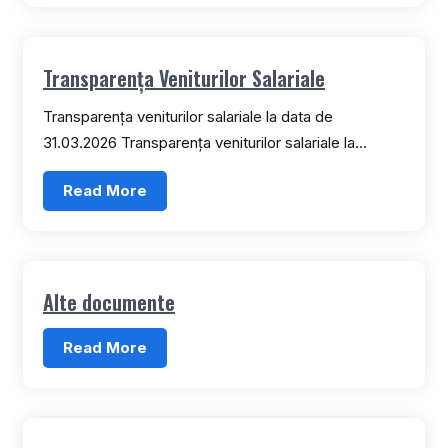
Transparența Veniturilor Salariale
Transparența veniturilor salariale la data de
31.03.2026 Transparența veniturilor salariale la…
Read More
Alte documente
Read More