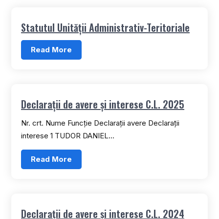
Statutul Unității Administrativ-Teritoriale
Read More
Declarații de avere și interese C.L. 2025
Nr. crt. Nume Funcție Declarații avere Declarații
interese 1 TUDOR DANIEL…
Read More
Declarații de avere și interese C.L. 2024