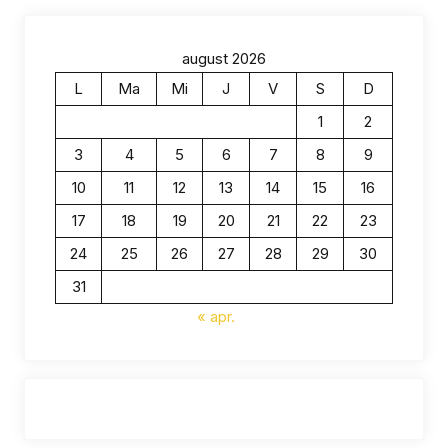
august 2026
L
Ma
Mi
J
V
S
D
1
2
3
4
5
6
7
8
9
10
11
12
13
14
15
16
17
18
19
20
21
22
23
24
25
26
27
28
29
30
31
« apr.