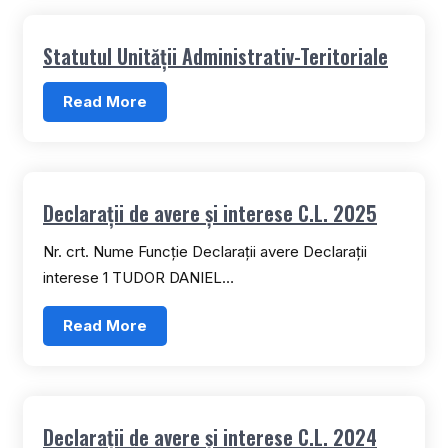
Statutul Unității Administrativ-Teritoriale
Read More
Declarații de avere și interese C.L. 2025
Nr. crt. Nume Funcție Declarații avere Declarații
interese 1 TUDOR DANIEL…
Read More
Declarații de avere și interese C.L. 2024