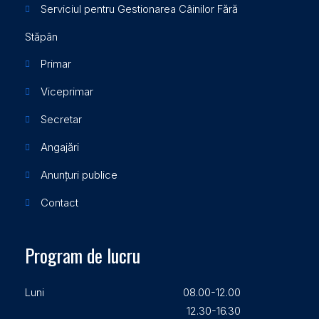
Serviciul pentru Gestionarea Câinilor Fără
Stăpân
Primar
Viceprimar
Secretar
Angajări
Anunțuri publice
Contact
Program de lucru
Luni
08.00-12.00
12.30-16.30