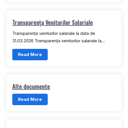
Transparența Veniturilor Salariale
Transparența veniturilor salariale la data de
31.03.2026 Transparența veniturilor salariale la…
Read More
Alte documente
Read More